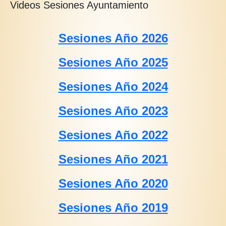
Videos Sesiones Ayuntamiento
Sesiones Año 2026
Sesiones Año 2025
Sesiones Año 2024
Sesiones Año 2023
Sesiones Año 2022
Sesiones Año 2021
Sesiones Año 2020
Sesiones Año 2019