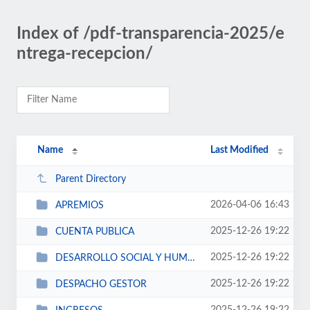
Index of /pdf-transparencia-2025/e
ntrega-recepcion/
Name
Last Modified
Parent Directory
2026-04-06 16:43
APREMIOS
2025-12-26 19:22
CUENTA PUBLICA
2025-12-26 19:22
DESARROLLO SOCIAL Y HUMANO
2025-12-26 19:22
DESPACHO GESTOR