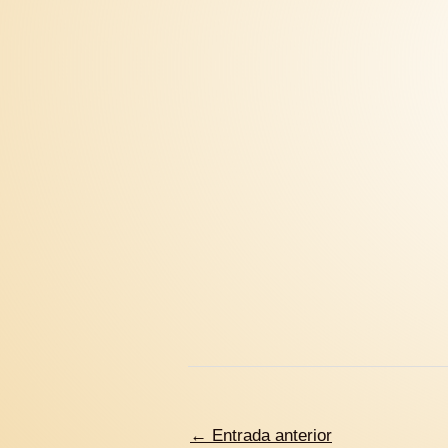
←
Entrada anterior