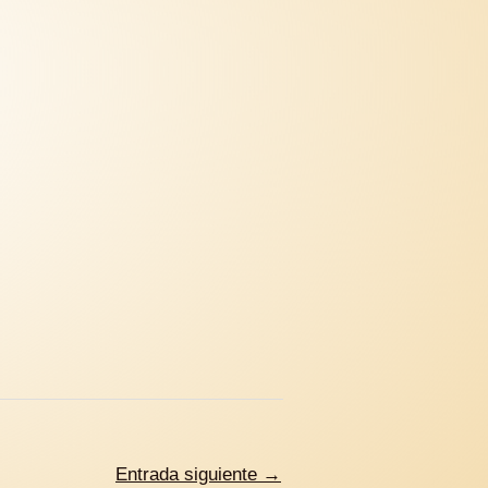
Entrada siguiente
→