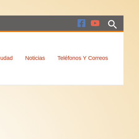
Buscar
iudad
Noticias
Teléfonos Y Correos