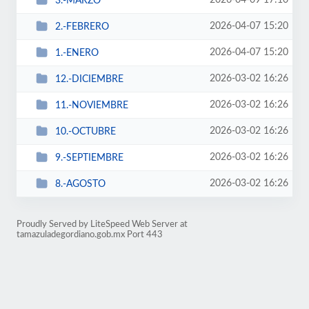
2026-04-09 17:10
3.-MARZO
2026-04-07 15:20
2.-FEBRERO
2026-04-07 15:20
1.-ENERO
2026-03-02 16:26
12.-DICIEMBRE
2026-03-02 16:26
11.-NOVIEMBRE
2026-03-02 16:26
10.-OCTUBRE
2026-03-02 16:26
9.-SEPTIEMBRE
2026-03-02 16:26
8.-AGOSTO
Proudly Served by LiteSpeed Web Server at
tamazuladegordiano.gob.mx Port 443