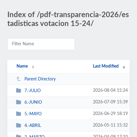
Index of /pdf-transparencia-2026/es
tadisticas votacion 15-24/
Name
Last Modified
Parent Directory
2026-08-04 15:24
7.-JULIO
2026-07-09 15:39
6.-JUNIO
2026-06-29 18:19
5.-MAYO
2026-05-11 15:32
4.-ABRIL