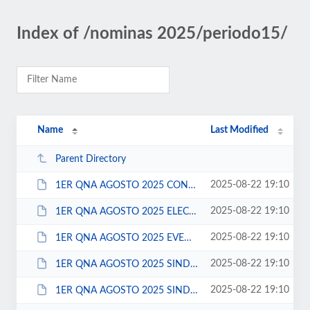
Index of /nominas 2025/periodo15/
Name
Last Modified
Parent Directory
2025-08-22 19:10
1ER QNA AGOSTO 2025 CONFIANZA.pdf
2025-08-22 19:10
1ER QNA AGOSTO 2025 ELECCION.pdf
2025-08-22 19:10
1ER QNA AGOSTO 2025 EVENTUALES.pdf
2025-08-22 19:10
1ER QNA AGOSTO 2025 SINDICATO FSESEJ.pdf
2025-08-22 19:10
1ER QNA AGOSTO 2025 SINDICATO STHAT.pdf