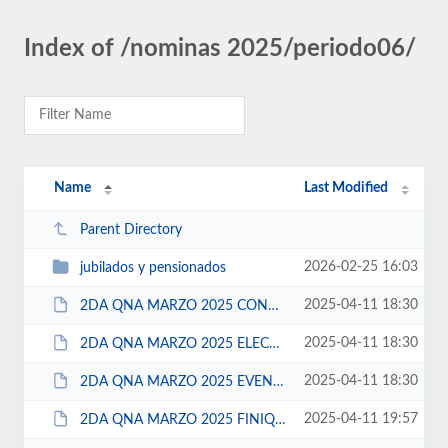
Index of /nominas 2025/periodo06/
Name
Last Modified
Parent Directory
2026-02-25 16:03
jubilados y pensionados
2025-04-11 18:30
2DA QNA MARZO 2025 CONFIANZA.pdf
2025-04-11 18:30
2DA QNA MARZO 2025 ELECCION POPULAR.pdf
2025-04-11 18:30
2DA QNA MARZO 2025 EVENTUALES.pdf
2025-04-11 19:57
2DA QNA MARZO 2025 FINIQUITO EVENTUALES SEGURIDAD PUBLICA Y PROTECCIOB CIVIL.pdf