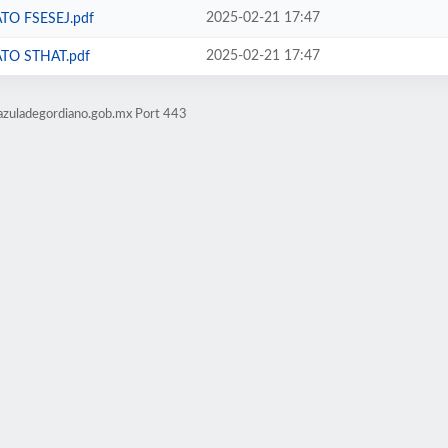
2025-02-21 17:47
TO FSESEJ.pdf
2025-02-21 17:47
TO STHAT.pdf
azuladegordiano.gob.mx Port 443