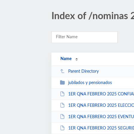
Index of /nominas
Name
Parent Directory
jubilados y pensionados
1ER QNA FEBRERO 2025 CONFIA
1ER QNA FEBRERO 2025 ELECCI
1ER QNA FEBRERO 2025 EVENTU
1ER QNA FEBRERO 2025 SEGURIDAD PUB