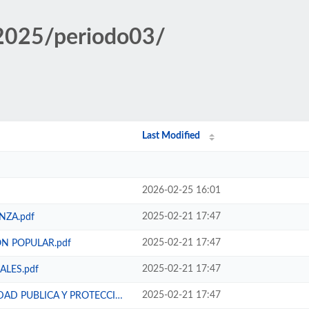
 2025/periodo03/
Last Modified
2026-02-25 16:01
2025-02-21 17:47
NZA.pdf
2025-02-21 17:47
ON POPULAR.pdf
2025-02-21 17:47
ALES.pdf
2025-02-21 17:47
LICA Y PROTECCION CIVIL.pdf