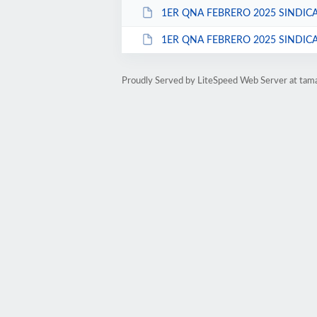
1ER QNA FEBRERO 2025 SINDICA
1ER QNA FEBRERO 2025 SINDICA
Proudly Served by LiteSpeed Web Server at tam