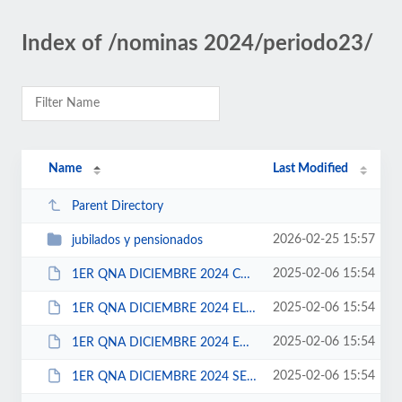
Index of /nominas 2024/periodo23/
Name
Last Modified
Parent Directory
2026-02-25 15:57
jubilados y pensionados
2025-02-06 15:54
1ER QNA DICIEMBRE 2024 CONFIANZA.xls
2025-02-06 15:54
1ER QNA DICIEMBRE 2024 ELECCION POPULAR.xls
2025-02-06 15:54
1ER QNA DICIEMBRE 2024 EVENTUALES.xls
2025-02-06 15:54
1ER QNA DICIEMBRE 2024 SEGURIDAD PUBLICA Y PROTECCION CIVIL.xls