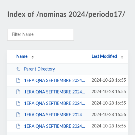
Index of /nominas 2024/periodo17/
Name
Last Modified
Parent Directory
2024-10-28 16:55
1ERA QNA SEPTIEMBRE 2024 CONFIANZA.xls
2024-10-28 16:55
1ERA QNA SEPTIEMBRE 2024 ELECCION POPULAR.xls
2024-10-28 16:55
1ERA QNA SEPTIEMBRE 2024 EVENTUALES.xls
2024-10-28 16:56
1ERA QNA SEPTIEMBRE 2024 SEGURIDAD PUBLICA Y PROTECCION CIVIL.xls
2024-10-28 16:56
1ERA QNA SEPTIEMBRE 2024 SINDICATO FESESEJ.xls